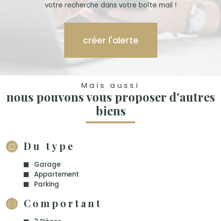
votre recherche dans votre boîte mail !
créer l'alerte
Mais aussi
nous pouvons vous proposer d'autres
biens
Du type
Garage
Appartement
Parking
Comportant