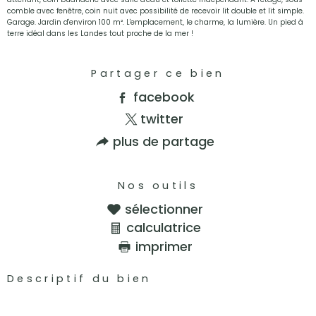
comble avec fenêtre, coin nuit avec possibilité de recevoir lit double et lit simple.
Garage. Jardin d'environ 100 m². L'emplacement, le charme, la lumière. Un pied à
terre idéal dans les Landes tout proche de la mer !
Partager ce bien
facebook
twitter
plus de partage
Nos outils
sélectionner
calculatrice
imprimer
Descriptif du bien