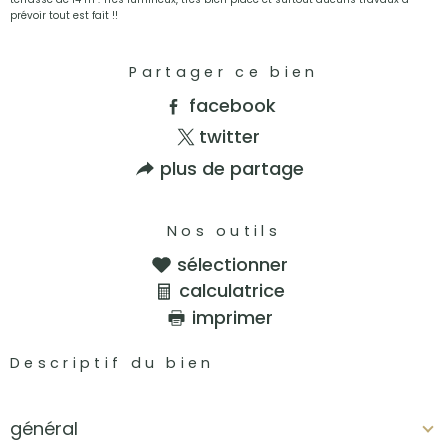
prévoir tout est fait !!
Partager ce bien
facebook
twitter
plus de partage
Nos outils
sélectionner
calculatrice
imprimer
Descriptif du bien
général