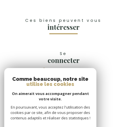
Ces biens peuvent vous
intéresser
Se
connecter
espace propriétaire
Comme beaucoup, notre site
Nous
utilise les cookies
suivre
On aimerait vous accompagner pendant
votre visite.
En poursuivant, vous acceptez l'utilisation des
cookies par ce site, afin de vous proposer des
Nous
contenus adaptés et réaliser des statistiques !
adhérons