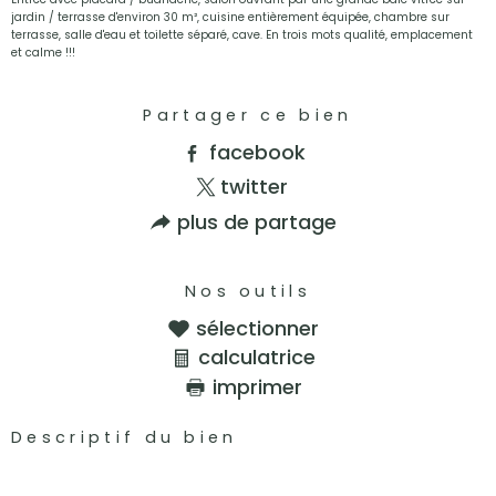
jardin / terrasse d'environ 30 m², cuisine entièrement équipée, chambre sur
terrasse, salle d'eau et toilette séparé, cave. En trois mots qualité, emplacement
et calme !!!
Partager ce bien
facebook
twitter
plus de partage
Nos outils
sélectionner
calculatrice
imprimer
Descriptif du bien