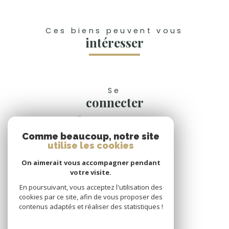
Ces biens peuvent vous
intéresser
Se
connecter
espace propriétaire
Comme beaucoup, notre site
Nous
utilise les cookies
suivre
On aimerait vous accompagner pendant
votre visite.
En poursuivant, vous acceptez l'utilisation des
cookies par ce site, afin de vous proposer des
Nous
contenus adaptés et réaliser des statistiques !
adhérons