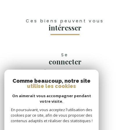
Ces biens peuvent vous
intéresser
Se
connecter
espace propriétaire
Comme beaucoup, notre site
Nous
utilise les cookies
suivre
On aimerait vous accompagner pendant
votre visite.
En poursuivant, vous acceptez l'utilisation des
cookies par ce site, afin de vous proposer des
Nous
contenus adaptés et réaliser des statistiques !
adhérons