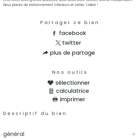
Deux places de stationnement intérieurs et cellier. L'idéal !
Partager ce bien
facebook
twitter
plus de partage
Nos outils
sélectionner
calculatrice
imprimer
Descriptif du bien
général