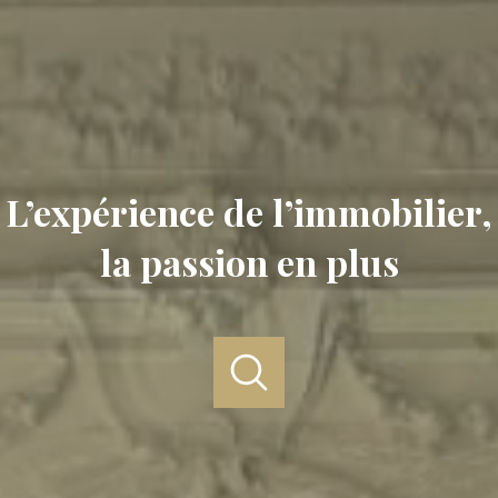
L’expérience de l’immobilier,
la passion en plus