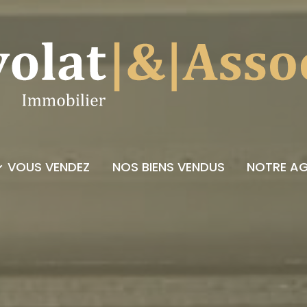
VOUS VENDEZ
NOS BIENS VENDUS
NOTRE A
sionnel