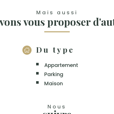
Mais aussi
vons vous proposer d'aut
Du type
Appartement
Parking
Maison
Nous