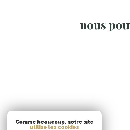
nous pou
Se
Comme beaucoup, notre site
utilise les cookies