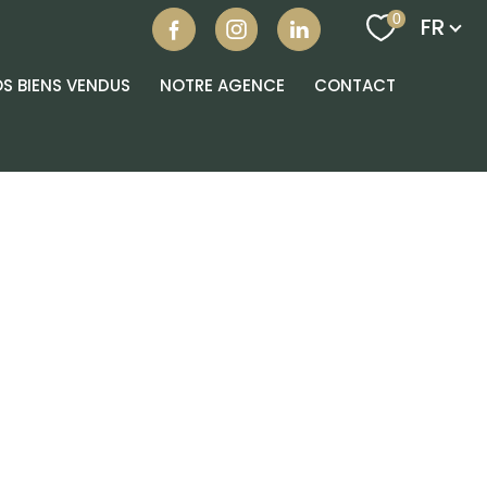
Langu
0
FR
S BIENS VENDUS
NOTRE AGENCE
CONTACT