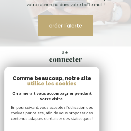
votre recherche dans votre boîte mail !
créer l'alerte
Se
connecter
espace propriétaire
Comme beaucoup, notre site
Nous
utilise les cookies
suivre
On aimerait vous accompagner pendant
votre visite.
En poursuivant, vous acceptez l'utilisation des
cookies par ce site, afin de vous proposer des
Nous
contenus adaptés et réaliser des statistiques !
adhérons