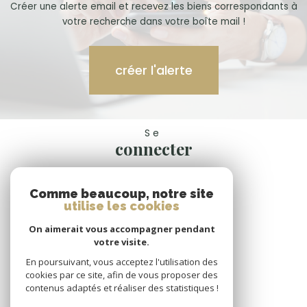
Créer une alerte email et recevez les biens correspondants à
votre recherche dans votre boîte mail !
créer l'alerte
Se
connecter
espace propriétaire
Comme beaucoup, notre site
Nous
utilise les cookies
suivre
On aimerait vous accompagner pendant
votre visite.
En poursuivant, vous acceptez l'utilisation des
cookies par ce site, afin de vous proposer des
Nous
contenus adaptés et réaliser des statistiques !
adhérons