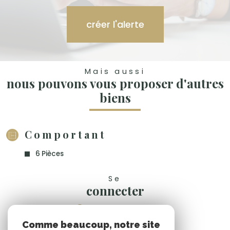
créer l'alerte
Mais aussi
nous pouvons vous proposer d'autres
biens
Comportant
6 Pièces
Se
connecter
espace propriétaire
Comme beaucoup, notre site