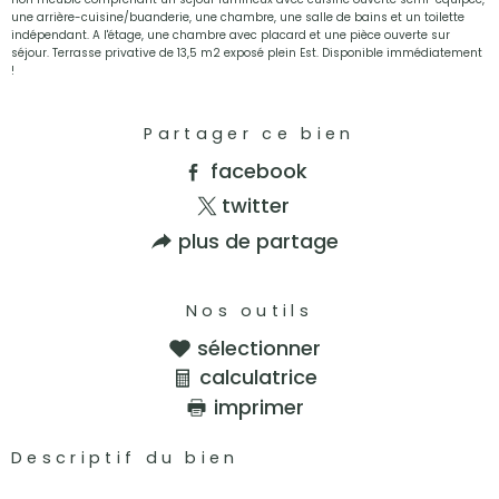
une arrière-cuisine/buanderie, une chambre, une salle de bains et un toilette
indépendant. A l'étage, une chambre avec placard et une pièce ouverte sur
séjour. Terrasse privative de 13,5 m2 exposé plein Est. Disponible immédiatement
!
Partager ce bien
facebook
twitter
plus de partage
Nos outils
sélectionner
calculatrice
imprimer
Descriptif du bien