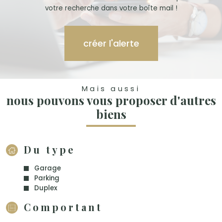
votre recherche dans votre boîte mail !
créer l'alerte
Mais aussi
nous pouvons vous proposer d'autres
biens
Du type
Garage
Parking
Duplex
Comportant